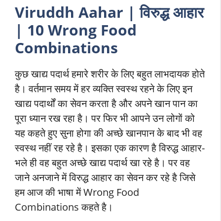
Viruddh Aahar | विरुद्ध आहार
| 10 Wrong Food
Combinations
कुछ खाद्य पदार्थ हमारे शरीर के लिए बहुत लाभदायक होते
है। वर्तमान समय में हर व्यक्ति स्वस्थ रहने के लिए इन
खाद्य पदार्थों का सेवन करता है और अपने खान पान का
पूरा ध्यान रख रहा है। पर फिर भी आपने उन लोगों को
यह कहते हुए सुना होगा की अच्छे खानपान के बाद भी वह
स्वस्थ नहीं रह रहे है। इसका एक कारण है विरुद्ध आहार-
भले ही वह बहुत अच्छे खाद्य पदार्थ खा रहे है। पर वह
जाने अनजाने में विरुद्ध आहार का सेवन कर रहे है जिसे
हम आज की भाषा में Wrong Food
Combinations कहते है।