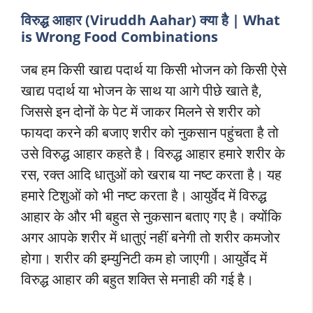
विरुद्ध आहार (Viruddh Aahar) क्या है | What
is Wrong Food Combinations
जब हम किसी खाद्य पदार्थ या किसी भोजन को किसी ऐसे
खाद्य पदार्थ या भोजन के साथ या आगे पीछे खाते है,
जिससे इन दोनों के पेट में जाकर मिलने से शरीर को
फायदा करने की बजाए शरीर को नुकसान पहुंचता है तो
उसे विरुद्ध आहार कहते है। विरुद्ध आहार हमारे शरीर के
रस, रक्त आदि धातुओं को खराब या नष्ट करता है। यह
हमारे टिशुओं को भी नष्ट करता है। आयुर्वेद में विरुद्ध
आहार के और भी बहुत से नुकसान बताए गए है। क्योंकि
अगर आपके शरीर में धातुएं नहीं बनेगी तो शरीर कमजोर
होगा। शरीर की इम्युनिटी कम हो जाएगी। आयुर्वेद में
विरुद्ध आहार की बहुत शक्ति से मनाही की गई है।