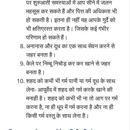
पर शुरुआती समस्याओं में आप सीने में जलन
महसूस कर सकते हैं और पित्त की अधिकता भी
हो सकती है। इतना ही नहीं यह आपके गुर्दे को
भी क्षतिग्रस्त करता है। जिसके कई गंभीर
परिणाम हो सकते हैं।
अनानास और दूध का एक साथ सेवन करने से
जहर बनता है।
केले पर निम्बू निचोड़ कर कर खाने से जहर
बनता है।
शहद को कभी भी गर्म पानी या गर्म दूध के साथ
लेना- आयुर्वेद में शहद को गर्म करके खाने की
मनाही है। शहद को कभी भी ना तो आग पर गर्म
करना है, ना ही धूप में गर्म करना है और ना ही
किसी गर्म वस्तु के साथ लेना है।