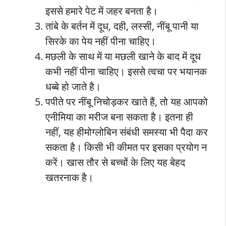
इससे हमारे पेट में जहर बनता है।
तांबे के बर्तन में दूध, दही, लस्सी, नींबू पानी या
सिरके का पेय नहीं पीना चाहिए।
मछली के साथ में या मछली खाने के बाद में दूध
कभी नहीं पीना चाहिए। इससे त्वचा पर भयानक
धब्बे हो जाते है।
पपीते पर नींबू निचोड़कर खाते हैं, तो यह आपको
एनीमिया का मरीज बना सकता है। इतना ही
नहीं, यह हीमोग्लोबिन संबंधी समस्या भी पैदा कर
सकता है। किसी भी कीमत पर इसका प्रयोग न
करें। खास तौर से बच्चों के लिए यह बेहद
खतरनाक है।