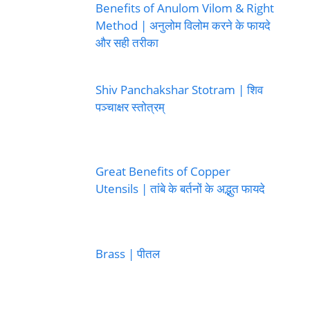
Benefits of Anulom Vilom & Right
Method | अनुलोम विलोम करने के फायदे
और सही तरीका
Shiv Panchakshar Stotram | शिव
पञ्चाक्षर स्तोत्रम्
Great Benefits of Copper
Utensils | तांबे के बर्तनों के अद्भुत फायदे
Brass | पीतल