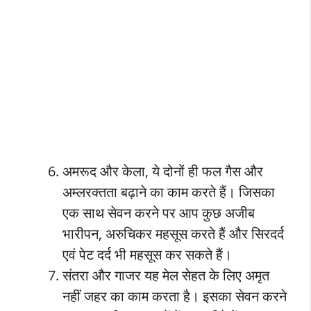
अमरूद और केला, ये दोनों ही फल गैस और
अम्लरक्तता बढ़ाने का काम करते हैं। जिसका
एक साथ सेवन करने पर आप कुछ अजीब
भारीपन, अरुचिकर महसूस करते हैं और सिरदर्द
एवं पेट दर्द भी महसूस कर सकते हैं।
संतरा और गाजर यह मेल सेहत के लिए अमृत
नहीं जहर का काम करता है। इसका सेवन करने