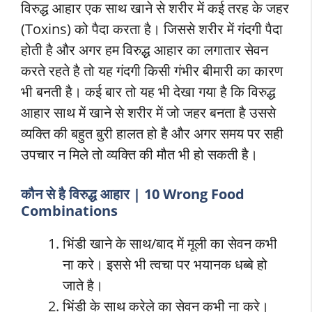
विरुद्ध आहार एक साथ खाने से शरीर में कई तरह के जहर
(Toxins) को पैदा करता है। जिससे शरीर में गंदगी पैदा
होती है और अगर हम विरुद्ध आहार का लगातार सेवन
करते रहते है तो यह गंदगी किसी गंभीर बीमारी का कारण
भी बनती है। कई बार तो यह भी देखा गया है कि विरुद्ध
आहार साथ में खाने से शरीर में जो जहर बनता है उससे
व्यक्ति की बहुत बुरी हालत हो है और अगर समय पर सही
उपचार न मिले तो व्यक्ति की मौत भी हो सकती है।
कौन से है विरुद्ध आहार | 10 Wrong Food
Combinations
भिंडी खाने के साथ/बाद में मूली का सेवन कभी
ना करे। इससे भी त्वचा पर भयानक धब्बे हो
जाते है।
भिंडी के साथ करेले का सेवन कभी ना करे।