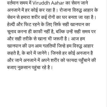
वर्तमान समय में Viruddh Aahar का सेवन जाने
अनजाने में हर कोई कर रहा है। रोजाना विरुद्ध आहार के
सेवन से हमारा शरीर कई रोगों का घर बनता जा रहा है।
हेल्दी और फिट रहने के लिए सिर्फ सही खानपान का
चुनाव करना ही काफी नहीं है, बल्कि उन्हें सही समय पर
और सही तरीके से खाना भी जरूरी है। आज हम
खानपान की उन आम गलतियों जिन्हे हम विरुद्ध आहार
कहते है, के बारे में जानेगे। जिनसे हर कोई अनजान है
और जाने अनजाने में अपने शरीर को फायदा पहुँचाने की
बजाए नुकसान पहुंचा रहे है।