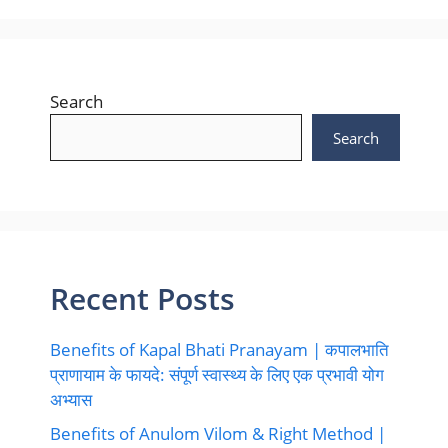
Search
Search
Recent Posts
Benefits of Kapal Bhati Pranayam | कपालभाति
प्राणायाम के फायदे: संपूर्ण स्वास्थ्य के लिए एक प्रभावी योग
अभ्यास
Benefits of Anulom Vilom & Right Method |