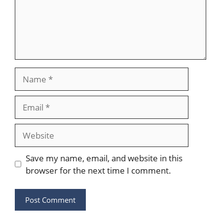
Name
Email
Website
Save my name, email, and website in this
browser for the next time I comment.