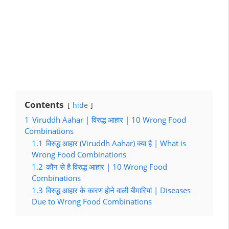
Contents
hide
1
Viruddh Aahar | विरुद्ध आहार | 10 Wrong Food
Combinations
1.1
विरुद्ध आहार (Viruddh Aahar) क्या है | What is
Wrong Food Combinations
1.2
कौन से है विरुद्ध आहार | 10 Wrong Food
Combinations
1.3
विरुद्ध आहार के कारण होने वाली बीमारियां | Diseases
Due to Wrong Food Combinations