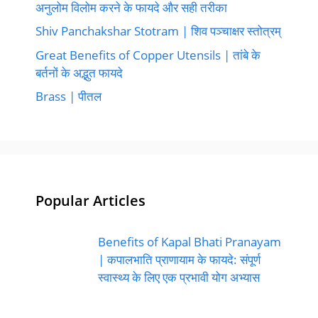
अनुलोम विलोम करने के फायदे और सही तरीका
Shiv Panchakshar Stotram | शिव पञ्चाक्षर स्तोत्रम्
Great Benefits of Copper Utensils | तांबे के
बर्तनों के अद्भुत फायदे
Brass | पीतल
Popular Articles
Benefits of Kapal Bhati Pranayam
| कपालभाति प्राणायाम के फायदे: संपूर्ण
स्वास्थ्य के लिए एक प्रभावी योग अभ्यास