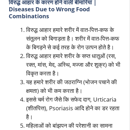
विरुद्ध आहार के कारण होने वाली बीमारियां |
Diseases Due to Wrong Food
Combinations
विरुद्ध आहार हमारे शरीर में वात-पित्त-कफ के
संतुलन को बिगाड़ता है। शरीर में वात-पित्त-कफ
के बिगड़ने से कई तरह के रोग उत्पन होते है।
विरुद्ध आहार हमारे शरीर के सप्त धातुओं (रस,
रक्त, मांस, मेद, अस्थि, मज्जा और शुक्र) को भी
विकृत करता है।
यह हमारे शरीर की जठराग्नि (भोजन पचाने की
क्षमता) को भी कम करता है।
इससे चर्म रोग जैसे कि सफेद दाग, Urticaria
(शीतपित्त), Psoriasis आदि होने का डर रहता
है।
महिलाओं को बांझपन की परेशानी का सामना