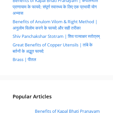
Benefits of Kapal Bhati Pranayam | कपालभाति
प्राणायाम के फायदे: संपूर्ण स्वास्थ्य के लिए एक प्रभावी योग
अभ्यास
Benefits of Anulom Vilom & Right Method |
अनुलोम विलोम करने के फायदे और सही तरीका
Shiv Panchakshar Stotram | शिव पञ्चाक्षर स्तोत्रम्
Great Benefits of Copper Utensils | तांबे के
बर्तनों के अद्भुत फायदे
Brass | पीतल
Popular Articles
Benefits of Kapal Bhati Pranayam