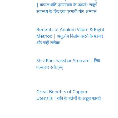
| कपालभाति प्राणायाम के फायदे: संपूर्ण
स्वास्थ्य के लिए एक प्रभावी योग अभ्यास
Benefits of Anulom Vilom & Right
Method | अनुलोम विलोम करने के फायदे
और सही तरीका
Shiv Panchakshar Stotram | शिव
पञ्चाक्षर स्तोत्रम्
Great Benefits of Copper
Utensils | तांबे के बर्तनों के अद्भुत फायदे