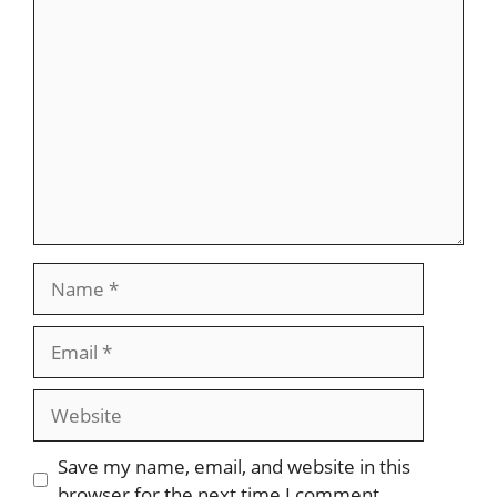
Comment
Name
Email
Website
Save my name, email, and website in this
browser for the next time I comment.