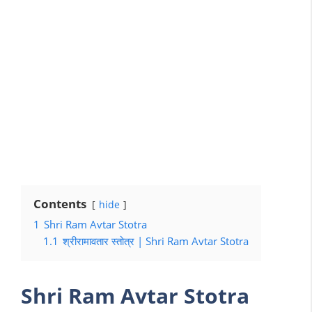
Contents
hide
1
Shri Ram Avtar Stotra
1.1
श्रीरामावतार स्तोत्र | Shri Ram Avtar Stotra
Shri Ram Avtar Stotra